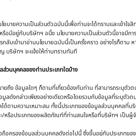
โยบายความเป็นส่วนตัวฉบับนี้เพื่อท่านจะได้ทราบและเข้าใจสิทธิ
้หรือมีอยู่กับบริษัทฯ อนึ่ง นโยบายความเป็นส่วนตัวนี้อาจมีกา
วรกลับเข้ามาอ่านนโยบายฉบับนี้เป็นครั้งคราว อย่างไรก็ตาม 
ญ บริษัทฯ จะแจ้งให้ท่านทราบทันที
มูลส่วนบุคคลของท่านประเภทใดบ้าง
ยถึง ข้อมูลใดๆ ก็ตามที่เกี่ยวข้องกับท่าน ที่สามารถระบุตัว
มูลดังกล่าวเพียงอย่างเดียวหรือโดยรวมกับข้อมูลที่ระบุตัวตนอื
ลได้ตามความเหมาะสม ทั้งนี้ประเภทของข้อมูลส่วนบุคคลที่บริษ
/หรือประเภทของผลิตภัณฑ์ที่ท่านสนใจหรือที่บริษัทฯ เป็นผู้จ
ือครองข้อมูลส่วนบุคคลดังต่อไปนี้ ซึ่งขึ้นอยู่กับประเภทของ