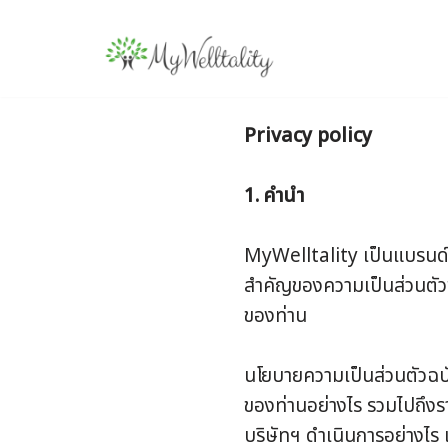
Skip
to
content
Privacy policy
1. คำนำ
MyWelltality เป็นแบรนด์ภ
สำคัญของความเป็นส่วนตัวข
ของท่าน
นโยบายความเป็นส่วนตัวฉบับน
ของท่านอย่างไร รวมไปถึงร
บริษัทฯ ดำเนินการอย่างไร เม