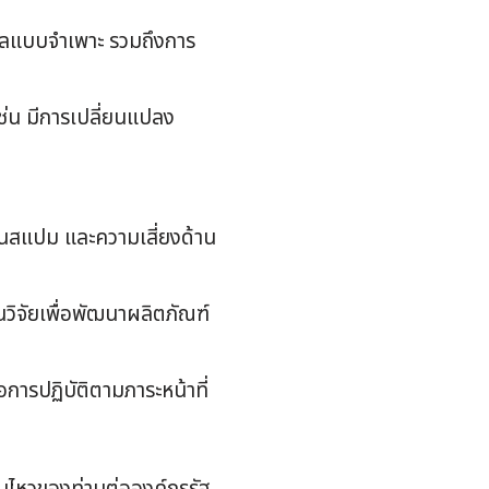
อมูลแบบจำเพาะ รวมถึงการ
(เช่น มีการเปลี่ยนแปลง
านสแปม และความเสี่ยงด้าน
วิจัยเพื่อพัฒนาผลิตภัณฑ์
การปฏิบัติตามภาระหน้าที่