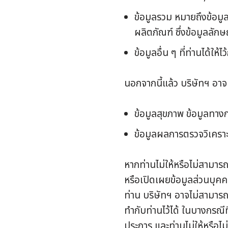
ข้อมูลรวม หมายถึงข้อมูล
ผลิตภัณฑ์ ซึ่งข้อมูลลักษ
ข้อมูลอื่น ๆ ที่ท่านได้ให้ไ
นอกจากนี้แล้ว บริษัทฯ อา
ข้อมูลสุขภาพ ข้อมูลทา
ข้อมูลผลการตรวจวิเคราะ
หากท่านไม่ให้หรือไม่สามาร
หรือเปิดเผยข้อมูลส่วนบุคคล
ท่าน บริษัทฯ อาจไม่สามารถ
ทำกับท่านไว้ได้ ในบางกรณี
ประการ และท่านไม่ให้หรือไ