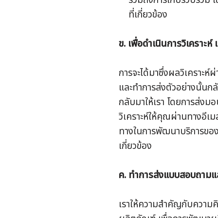
รวมถึงการเก็บรวบรวม ใช
ที่เกี่ยวข้อง
ข. เพื่อดำเนินการวิเคราะ
การจะได้มาซึ่งผลวิเคราะห์ผ
และทำการส่งตัวอย่างนั้นกลั
กลับมาให้เรา โดยการส่งมอ
วิเคราะห์ให้คุณผ่านทางอีเม
ทางในการพัฒนาบริการของเร
เกี่ยวข้อง
ค. ทำการส่งแบบสอบถามแ
เราให้ความสำคัญกับความค