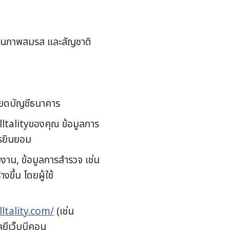
 สถานภาพสมรส และสัญชาติ
อียดบัญชีธนาคาร
lltalityของคุณ ข้อมูลการ
ารยินยอม
้รายงาน, ข้อมูลการสำรวจ เช่น
งขึ้น โดยผู้ใช้
ltality.com/
(เช่น
ลยีเว็บบีคอน