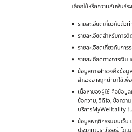
เลือกใช้หรือความสัมพันธ์ระ
รายละเอียดเกี่ยวกับตัว
รายละเอียดสำหรับการติดต่
รายละเอียดเกี่ยวกับการร
รายละเอียดทางการเงิน เ
ข้อมูลการสำรวจคือข้อมู
สำรวจอาจถูกนำมาใช้เพื
เนื้อหาของผู้ใช้ คือข้อมู
ข้อความ, วิดีโอ, ข้อความ,
บริการMyWelltality ไป
ข้อมูลพฤติกรรมบนเว็บ เป
ประเภทเบราว์เซอร์, โดเม