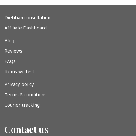
Dietitian consultation
Affiliate Dashboard
Blog
Reviews
FAQs
Items we test
Privacy policy
Terms & conditions
Courier tracking
Contact us