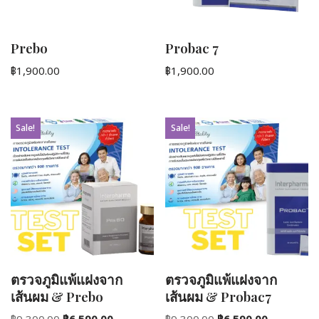
Prebo
Probac 7
฿
1,900.00
฿
1,900.00
Sale!
Sale!
ตรวจภูมิแพ้แฝงจาก
ตรวจภูมิแพ้แฝงจาก
เส้นผม & Prebo
เส้นผม & Probac7