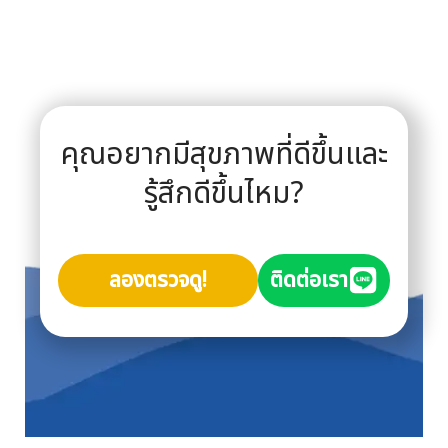
คุณอยากมีสุขภาพที่ดีขึ้นและ
รู้สึกดีขึ้นไหม?
ลองตรวจดู!
ติดต่อเรา