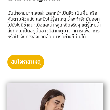
มันน่าอายมากเลยล่ะ เวลาหน้าเป็นสิว เป็นผื่น หรือ
คันตามผิวหนัง และยิ่งไม่รู้สาเหตุ ว่าจะกำจัดมันออก
ไปยังไงนี่ช่างน่าเบื่อและน่าหงุดหงิดจริงๆ แต่รู้ไหมว่า
สิ่งที่คุณเป็นอยู่นั้นอาจมีสาเหตุมาจากการแพ้อาหาร
หรือปัจจัยทางสิ่งแวดล้อมบางอย่างก็เป็นได้
สนใจหาสาเหตุ