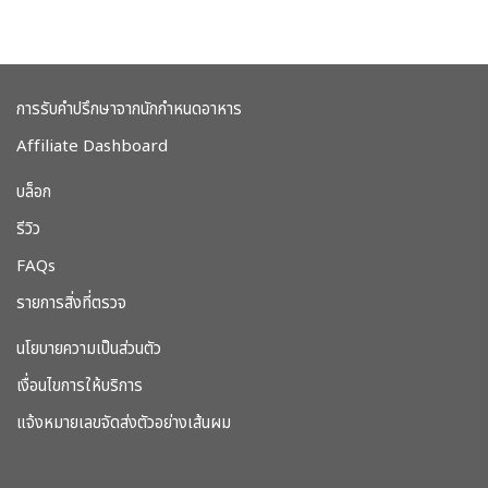
การรับคำปรึกษาจากนักกำหนดอาหาร
Affiliate Dashboard
บล็อก
รีวิว
FAQs
รายการสิ่งที่ตรวจ
นโยบายความเป็นส่วนตัว
เงื่อนไขการให้บริการ
แจ้งหมายเลขจัดส่งตัวอย่างเส้นผม