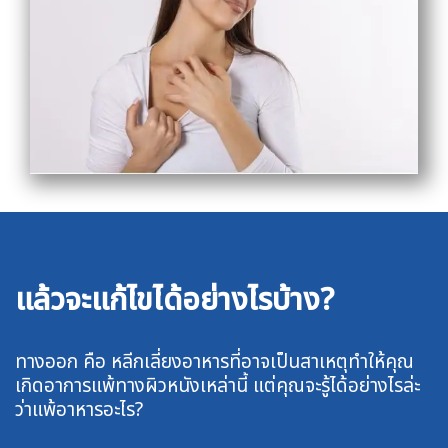
แล้วจะแก้ไขได้อย่างไรบ้าง?
ทางออก คือ หลีกเลี่ยงอาหารที่อาจเป็นสาเหตุทำให้คุณ
เกิดอาการแพ้ทางผิวหนังเหล่านี้ แต่คุณจะรู้ได้อย่างไรล่ะ
ว่าแพ้อาหารอะไร?