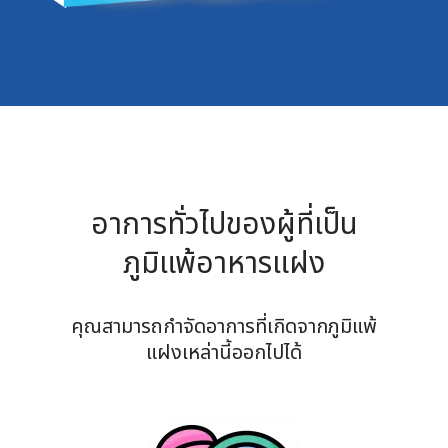
อาการทั่วไปของผู้ที่เป็น
ภูมิแพ้อาหารแฝง
คุณสามารถกำจัดอาการที่เกิดจากภูมิแพ้
แฝงเหล่านี้ออกไปได้