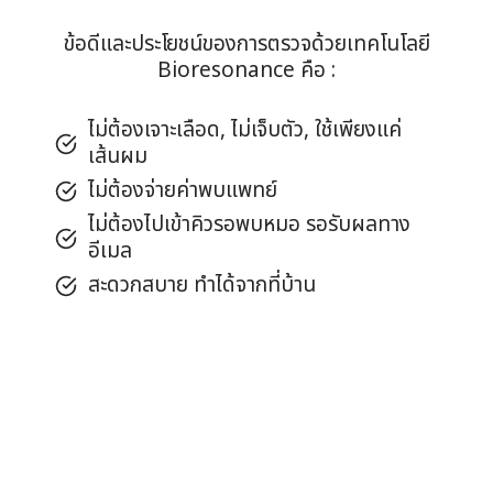
ข้อดีและประโยชน์ของการตรวจด้วยเทคโนโลยี
Bioresonance คือ :
ไม่ต้องเจาะเลือด, ไม่เจ็บตัว, ใช้เพียงแค่
เส้นผม
ไม่ต้องจ่ายค่าพบแพทย์
ไม่ต้องไปเข้าคิวรอพบหมอ รอรับผลทาง
อีเมล
สะดวกสบาย ทำได้จากที่บ้าน