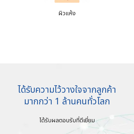
ผิวแห้ง
ได้รับความไว้วางใจจากลูกค้า
มากกว่า 1 ล้านคนทั่วโลก
ได้รับผลตอบรับที่ดีเยี่ยม