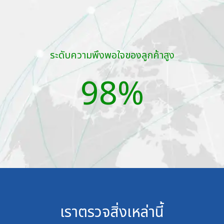
ระดับความพึงพอใจของลูกค้าสูง
98%
เราตรวจสิ่งเหล่านี้