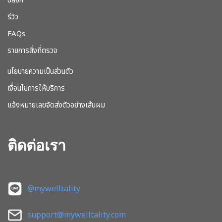
บล็อก
รีวิว
FAQs
รายการสิ่งที่ตรวจ
นโยบายความเป็นส่วนตัว
เงื่อนไขการให้บริการ
แจ้งหมายเลขจัดส่งตัวอย่างเส้นผม
ติดต่อเรา
@mywelltality
support@mywelltality.com