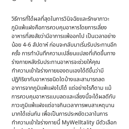
วิธีการที่ได้ผลที่สุดในการวินิจฉัยและรักษาภาวะ
ภูมิแพ้แฝงคือการควบคุมอาหารโดยการเลี่ยง
อาหารที่สงสัยว่ามีอาการแพ้ออกไป เป็นเวลาอย่าง
น้อย 4-6 สัปดาห์ ก่อนจะกลับมาเริ่มรับประทานอีก
ครั้ง การทำบันทึกความเปลี่ยนแปลงที่เกิดขึ้นทาง
ร่างกายหลังรับประทานอาหารจะช่วยให้คุณ
ทำความเข้าใจร่างกายของตนเองได้ดีขึ้นว่ามี
ปฏิกิริยากับอาหารชนิดใดบ้างและสามารถลด
อาการจากภูมิแพ้แฝงไปได้ แต่อย่างไรก็ตาม แม้
การควบคุมอาหารแบบลดและเลี่ยงนี้จะได้ผลดีกับ
ภาวะภูมิแพ้แฝงแต่อาจกินเวลาการพบสาเหตุนาน
มากได้เช่นกัน เพื่อเป็นการประหยัดเวลาในการ
ทำความเข้าใจร่างกายนี้ MyWelltality มีตัวเลือก