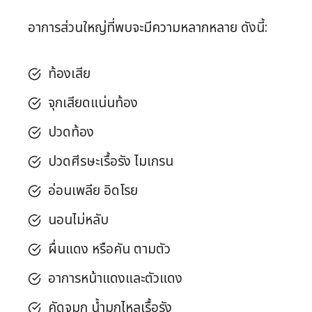
อาการส่วนใหญ่ที่พบจะมีความหลากหลาย ดังนี้:
ท้องเสีย
จุกเสียดแน่นท้อง
ปวดท้อง
ปวดศีรษะเรื้อรัง ไมเกรน
อ่อนเพลีย อิดโรย
นอนไม่หลับ
ผื่นแดง หรือคัน ตามตัว
อาการหน้าแดงและตัวแดง
คัดจมูก น้ำมูกไหลเรื้อรัง