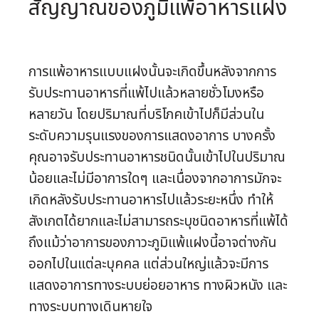
สัญญาณของภูมิแพ้อาหารแฝง
การแพ้อาหารแบบแฝงนั้นจะเกิดขึ้นหลังจากการ
รับประทานอาหารที่แพ้ไปแล้วหลายชั่วโมงหรือ
หลายวัน โดยปริมาณที่บริโภคเข้าไปก็มีส่วนใน
ระดับความรุนแรงของการแสดงอาการ บางครั้ง
คุณอาจรับประทานอาหารชนิดนั้นเข้าไปในปริมาณ
น้อยและไม่มีอาการใดๆ และเนื่องจากอาการมักจะ
เกิดหลังรับประทานอาหารไปแล้วระยะหนึ่ง ทำให้
สังเกตได้ยากและไม่สามารถระบุชนิดอาหารที่แพ้ได้
ถึงแม้ว่าอาการของภาวะภูมิแพ้แฝงนี้อาจต่างกัน
ออกไปในแต่ละบุคคล แต่ส่วนใหญ่แล้วจะมีการ
แสดงอาการทางระบบย่อยอาหาร ทางผิวหนัง และ
ทางระบบทางเดินหายใจ