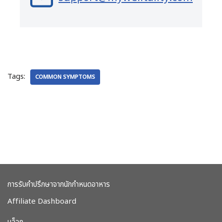
Tags:
COMMON SYMPTOMS
การรับคำปรึกษาจากนักกำหนดอาหาร
Affiliate Dashboard