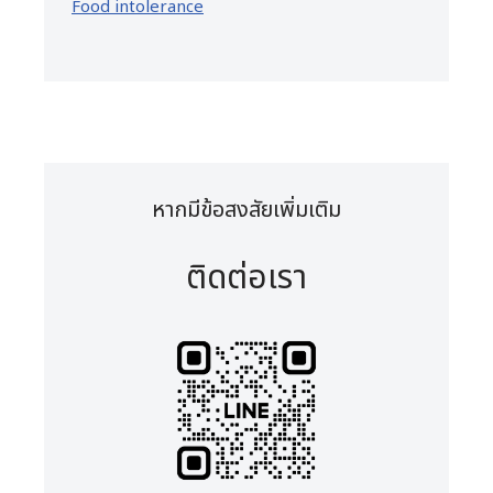
Food intolerance
หากมีข้อสงสัยเพิ่มเติม
ติดต่อเรา