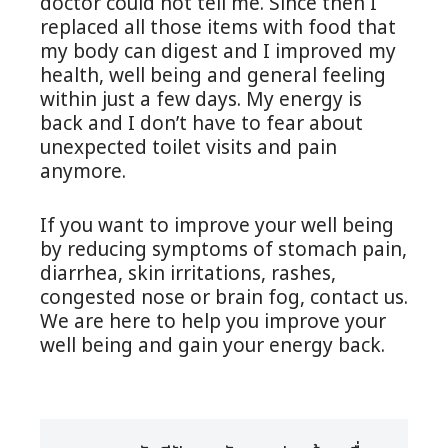
doctor could not tell me. Since then I
replaced all those items with food that
my body can digest and I improved my
health, well being and general feeling
within just a few days. My energy is
back and I don’t have to fear about
unexpected toilet visits and pain
anymore.
If you want to improve your well being
by reducing symptoms of stomach pain,
diarrhea, skin irritations, rashes,
congested nose or brain fog, contact us.
We are here to help you improve your
well being and gain your energy back.