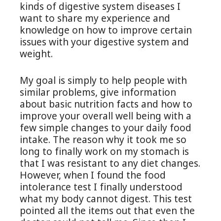
kinds of digestive system diseases I
want to share my experience and
knowledge on how to improve certain
issues with your digestive system and
weight.
My goal is simply to help people with
similar problems, give information
about basic nutrition facts and how to
improve your overall well being with a
few simple changes to your daily food
intake. The reason why it took me so
long to finally work on my stomach is
that I was resistant to any diet changes.
However, when I found the food
intolerance test I finally understood
what my body cannot digest. This test
pointed all the items out that even the