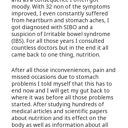
and as a consequence I often got
moody. With 32 non of the symptoms
improved, I even constantly suffered
from heartburn and stomach aches, I
got diagnosed with SIBO and a
suspicion of Irritable bowel syndrome
(IBS). For all those years I consulted
countless doctors but in the end it all
came back to one thing, nutrition.
After all those inconveniences, pain and
missed occasions due to stomach
problems I told myself that this has to
end now and I will get my gut back to
where it was before all those problems
started. After studying hundreds of
medical articles and scientific papers
about nutrition and its effect on the
body as well as information about all