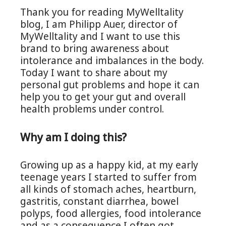
Thank you for reading MyWelltality
blog, I am Philipp Auer, director of
MyWelltality and I want to use this
brand to bring awareness about
intolerance and imbalances in the body.
Today I want to share about my
personal gut problems and hope it can
help you to get your gut and overall
health problems under control.
Why am I doing this?
Growing up as a happy kid, at my early
teenage years I started to suffer from
all kinds of stomach aches, heartburn,
gastritis, constant diarrhea, bowel
polyps, food allergies, food intolerance