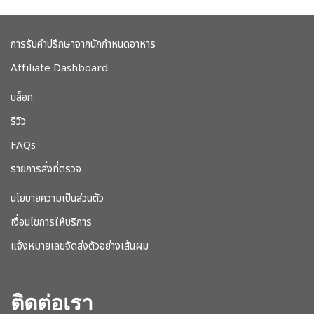
การรับคำปรึกษาจากนักกำหนดอาหาร
Affiliate Dashboard
บล็อก
รีวิว
FAQs
รายการสิ่งที่ตรวจ
นโยบายความเป็นส่วนตัว
เงื่อนไขการให้บริการ
แจ้งหมายเลขจัดส่งตัวอย่างเส้นผม
ติดต่อเรา