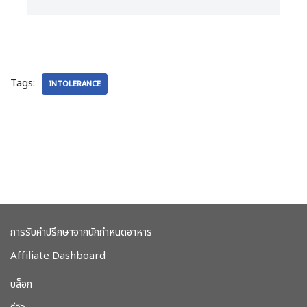
Tags:
INTOLERANCE
การรับคำปรึกษาจากนักกำหนดอาหาร
Affiliate Dashboard
บล็อก