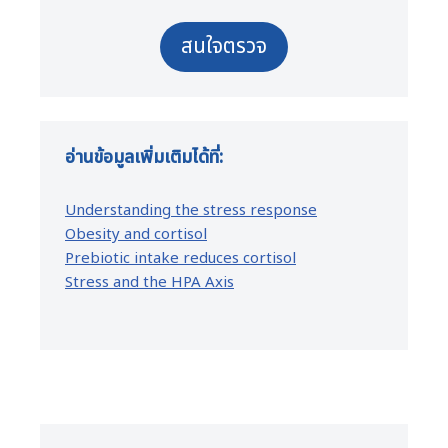
สนใจตรวจ
อ่านข้อมูลเพิ่มเติมได้ที่:
Understanding the stress response
Obesity and cortisol
Prebiotic intake reduces cortisol
Stress and the HPA Axis