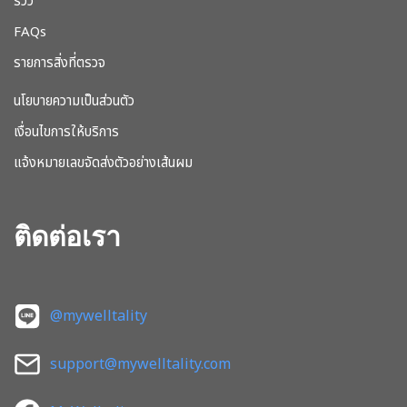
รีวิว
FAQs
รายการสิ่งที่ตรวจ
นโยบายความเป็นส่วนตัว
เงื่อนไขการให้บริการ
แจ้งหมายเลขจัดส่งตัวอย่างเส้นผม
ติดต่อเรา
@mywelltality
support@mywelltality.com