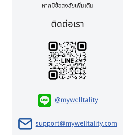
หากมีข้อสงสัยเพิ่มเติม
ติดต่อเรา
@mywelltality
support@mywelltality.com